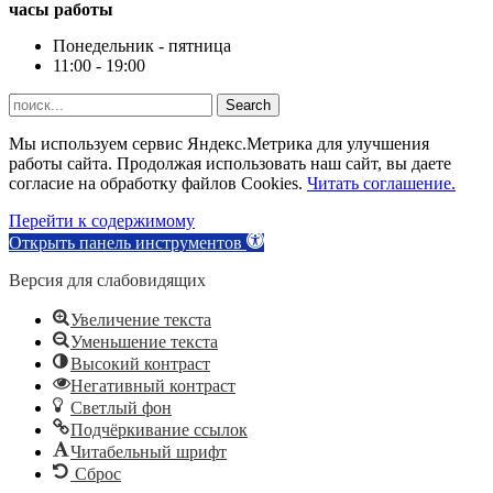
часы работы
Понедельник - пятница
11:00 - 19:00
Search
Мы используем сервис Яндекс.Метрика для улучшения
работы сайта. Продолжая использовать наш сайт, вы даете
согласие на обработку файлов Cookies.
Читать соглашение.
Перейти к содержимому
Открыть панель инструментов
Версия для слабовидящих
Увеличение текста
Уменьшение текста
Высокий контраст
Негативный контраст
Светлый фон
Подчёркивание ссылок
Читабельный шрифт
Сброс