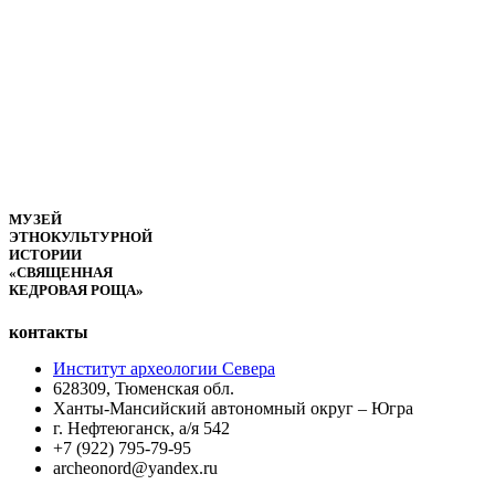
МУЗЕЙ
ЭТНОКУЛЬТУРНОЙ
ИСТОРИИ
«СВЯЩЕННАЯ
КЕДРОВАЯ РОЩА»
контакты
Институт археологии Севера
628309, Тюменская обл.
Ханты-Мансийский автономный округ – Югра
г. Нефтеюганск, а/я 542
+7 (922) 795-79-95
archeonord@yandex.ru