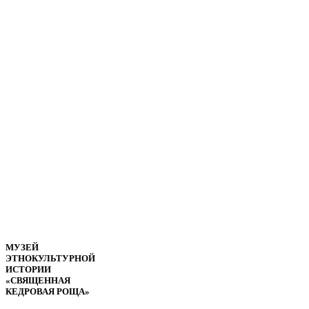
МУЗЕЙ
ЭТНОКУЛЬТУРНОЙ
ИСТОРИИ
«СВЯЩЕННАЯ
КЕДРОВАЯ РОЩА»