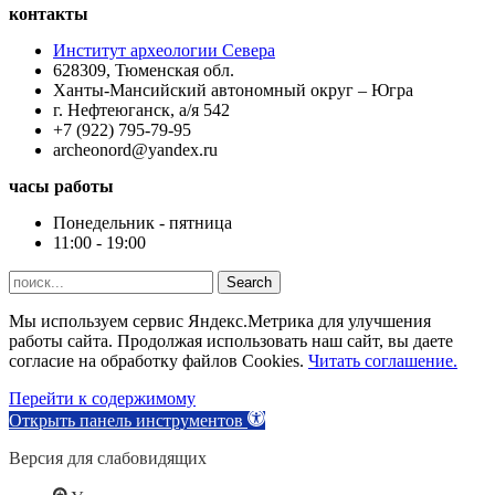
контакты
Институт археологии Севера
628309, Тюменская обл.
Ханты-Мансийский автономный округ – Югра
г. Нефтеюганск, а/я 542
+7 (922) 795-79-95
archeonord@yandex.ru
часы работы
Понедельник - пятница
11:00 - 19:00
Search
Мы используем сервис Яндекс.Метрика для улучшения
работы сайта. Продолжая использовать наш сайт, вы даете
согласие на обработку файлов Cookies.
Читать соглашение.
Перейти к содержимому
Открыть панель инструментов
Версия для слабовидящих