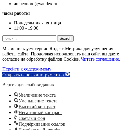
archeonord@yandex.ru
часы работы
Понедельник - пятница
11:00 - 19:00
Search
Мы используем сервис Яндекс.Метрика для улучшения
работы сайта. Продолжая использовать наш сайт, вы даете
согласие на обработку файлов Cookies.
Читать соглашение.
Перейти к содержимому
Открыть панель инструментов
Версия для слабовидящих
Увеличение текста
Уменьшение текста
Высокий контраст
Негативный контраст
Светлый фон
Подчёркивание ссылок
Читабельный шрифт