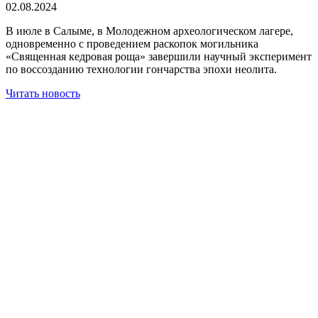
02.08.2024
В июле в Салыме, в Молодежном археологическом лагере,
одновременно с проведением раскопок могильника
«Священная кедровая роща» завершили научный эксперимент
по воссозданию технологии гончарства эпохи неолита.
Читать новость