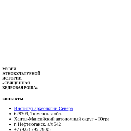
МУЗЕЙ
ЭТНОКУЛЬТУРНОЙ
ИСТОРИИ
«СВЯЩЕННАЯ
КЕДРОВАЯ РОЩА»
контакты
Институт археологии Севера
628309, Тюменская обл.
Ханты-Мансийский автономный округ – Югра
г. Нефтеюганск, а/я 542
+7 (922) 795-79-95