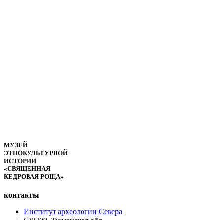
МУЗЕЙ
ЭТНОКУЛЬТУРНОЙ
ИСТОРИИ
«СВЯЩЕННАЯ
КЕДРОВАЯ РОЩА»
контакты
Институт археологии Севера