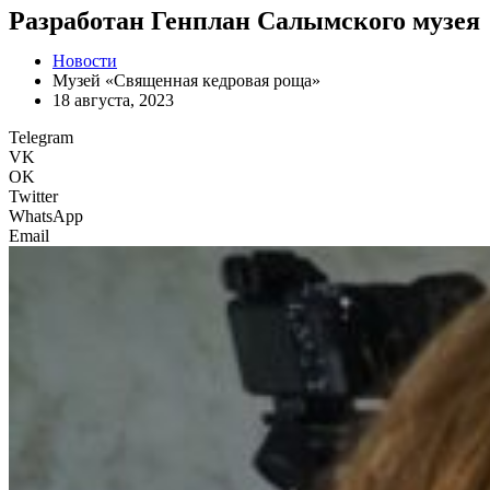
Разработан Генплан Салымского музея
Новости
Музей «Священная кедровая роща»
18 августа, 2023
Telegram
VK
OK
Twitter
WhatsApp
Email