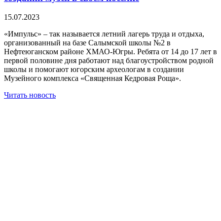
15.07.2023
«Импульс» – так называется летний лагерь труда и отдыха,
организованный на базе Салымской школы №2 в
Нефтеюганском районе ХМАО-Югры. Ребята от 14 до 17 лет в
первой половине дня работают над благоустройством родной
школы и помогают югорским археологам в создании
Музейного комплекса «Священная Кедровая Роща».
Читать новость