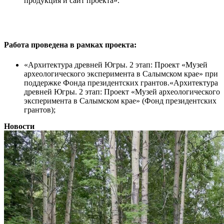
продукция и сайт проекта».
Работа проведена в рамках проекта:
«Архитектура древней Югры. 2 этап: Проект «Музей
археологического эксперимента в Салымском крае» при
поддержке Фонда президентских грантов.«Архитектура
древней Югры. 2 этап: Проект «Музей археологического
эксперимента в Салымском крае» (Фонд президентских
грантов);
Новости